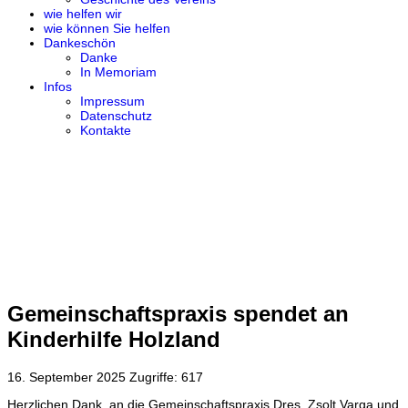
wie helfen wir
wie können Sie helfen
Dankeschön
Danke
In Memoriam
Infos
Impressum
Datenschutz
Kontakte
Gemeinschaftspraxis spendet an
Kinderhilfe Holzland
16. September 2025
Zugriffe: 617
Herzlichen Dank, an die Gemeinschaftspraxis Dres. Zsolt Varga und