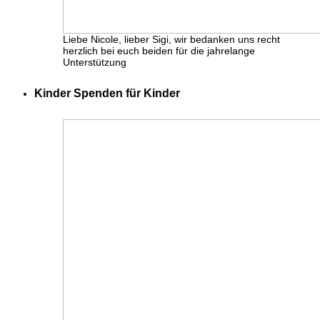
Liebe Nicole, lieber Sigi, wir bedanken uns recht
herzlich bei euch beiden für die jahrelange
Unterstützung
Kinder Spenden für Kinder