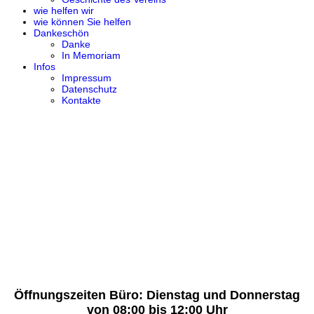
wie helfen wir
wie können Sie helfen
Dankeschön
Danke
In Memoriam
Infos
Impressum
Datenschutz
Kontakte
Öffnungszeiten Büro: Dienstag und Donnerstag
von 08:00 bis 12:00 Uhr