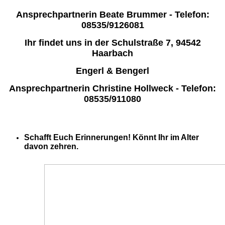
Ansprechpartnerin Beate Brummer - Telefon:
08535/9126081
Ihr findet uns in der Schulstraße 7, 94542
Haarbach
Engerl & Bengerl
Ansprechpartnerin Christine Hollweck - Telefon:
08535/911080
Schafft Euch Erinnerungen! Könnt Ihr im Alter
davon zehren.