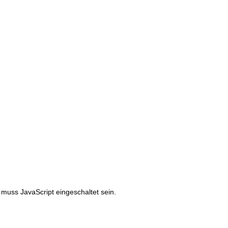
muss JavaScript eingeschaltet sein.